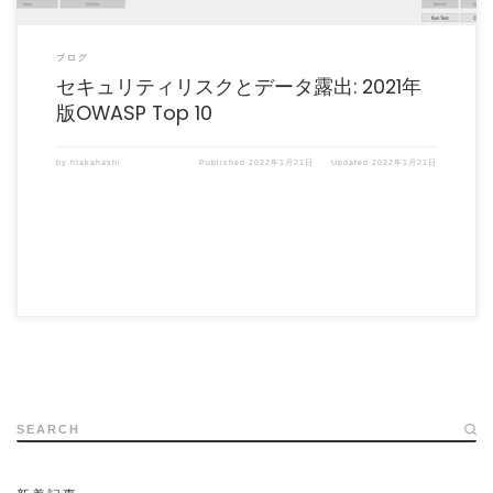
ブログ
セキュリティリスクとデータ露出: 2021年
版OWASP Top 10
by
htakahashi
Published
2022年1月21日
Updated
2022年1月21日
SEARCH