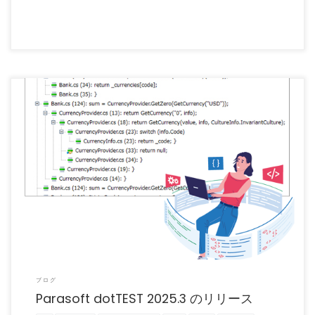
Parasoft dotTEST 2025.3 がリリースされました。 Parasoft dotTE […]
ブログ
Parasoft dotTEST 2025.3 のリリース