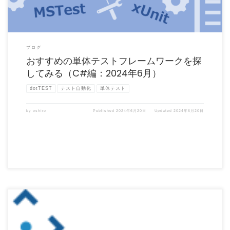
ブログ
おすすめの単体テストフレームワークを探
してみる（C#編：2024年6月）
dotTEST
テスト自動化
単体テスト
by
oshiro
Published
2024年6月20日
Updated
2024年6月20日