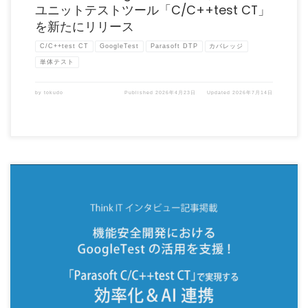
ユニットテストツール「C/C++test CT」
を新たにリリース
C/C++test CT
GoogleTest
Parasoft DTP
カバレッジ
単体テスト
by
tokudo
Published
2026年4月23日
Updated
2026年7月14日