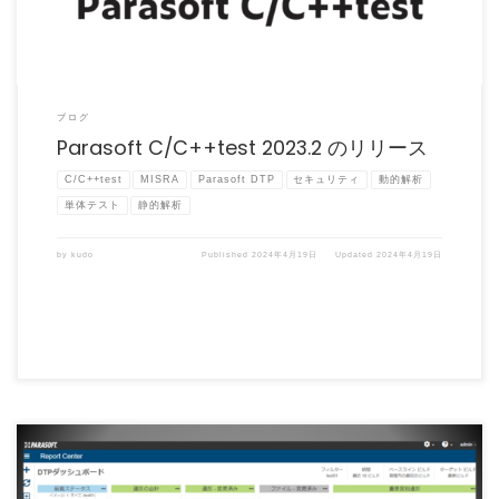
ブログ
Parasoft C/C++test 2023.2 のリリース
C/C++test
MISRA
Parasoft DTP
セキュリティ
動的解析
単体テスト
静的解析
by
kudo
Published
2024年4月19日
Updated
2024年4月19日