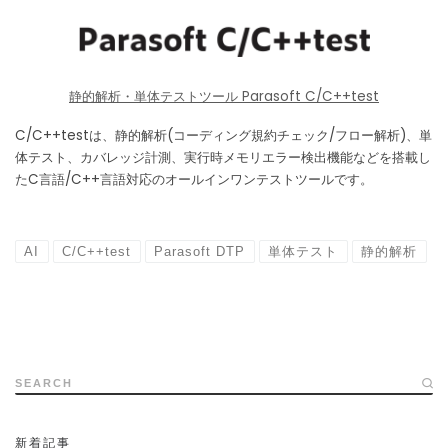
静的解析・単体テストツール Parasoft C/C++test
C/C++testは、静的解析(コーディング規約チェック/フロー解析)、単
体テスト、カバレッジ計測、実行時メモリエラー検出機能などを搭載し
たC言語/C++言語対応のオールインワンテストツールです。
AI
C/C++test
Parasoft DTP
単体テスト
静的解析
SEARCH
新着記事