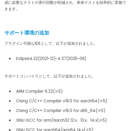
成に必要なテストの実行回数が削減され、単体テストを効率的に実施で
きます。
サポート環境の追加
プラグイン可能なIDEとして、以下が追加されました。
Eclipse4.22(2021-12)-4.37(2025-09)
サポートコンパイラとして、以下が追加されました。
ARM Compiler 6.22(※5)
Clang C/C++ Compiler v19.0 for aarch64(※5)
Clang C/C++ Compiler v19.0 for x86_64(※5)
GNU GCC for arm/aarch32 12.x、13.x、14.x(※5)
GNU GCC for aarch64/arm64 14.x(※5)