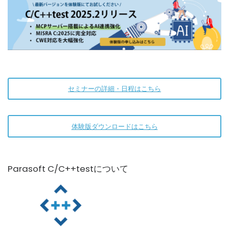
セミナーの詳細・日程はこちら
体験版ダウンロードはこちら
Parasoft C/C++testについて