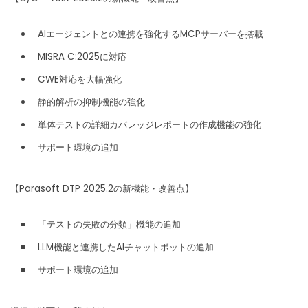
AIエージェントとの連携を強化するMCPサーバーを搭載
MISRA C:2025に対応
CWE対応を大幅強化
静的解析の抑制機能の強化
単体テストの詳細カバレッジレポートの作成機能の強化
サポート環境の追加
【Parasoft DTP 2025.2の新機能・改善点】
「テストの失敗の分類」機能の追加
LLM機能と連携したAIチャットボットの追加
サポート環境の追加