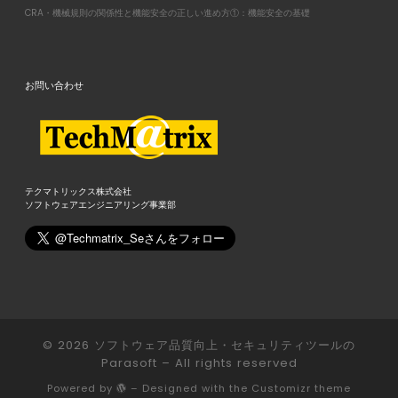
CRA・機械規則の関係性と機能安全の正しい進め方①：機能安全の基礎
お問い合わせ
テクマトリックス株式会社
ソフトウェアエンジニアリング事業部
© 2026
ソフトウェア品質向上・セキュリティツールの
Parasoft
– All rights reserved
Powered by
– Designed with the
Customizr theme