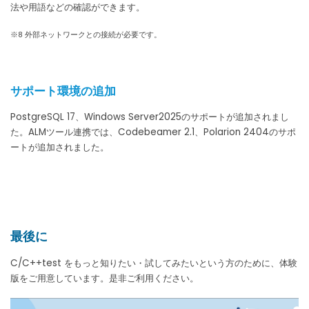
法や用語などの確認ができます。
※8 外部ネットワークとの接続が必要です。
サポート環境の追加
PostgreSQL 17、Windows Server2025のサポートが追加されまし
た。ALMツール連携では、Codebeamer 2.1、Polarion 2404のサポ
ートが追加されました。
最後に
C/C++test をもっと知りたい・試してみたいという方のために、体験
版をご用意しています。是非ご利用ください。