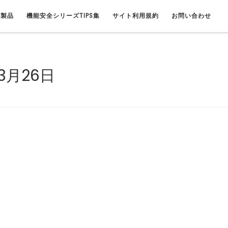
連製品
機能安全シリーズTIPS集
サイト利用規約
お問い合わせ
3月26日