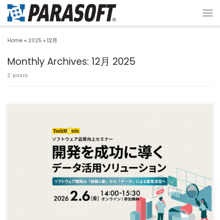
Home
»
2025
»
12月
Monthly Archives:
12月 2025
2 posts
セミナーのお申し込みはこちら 2026年2月6日(金) 14:00～15:30開催！ 開発を成功
に導 […]