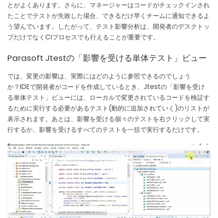
とがよくあります。
さらに、マネージャーはコードがチェックインされ
たことでテストが失敗した場合、できるだけ早くチームに通知できるよ
う望んでいます。
したがって、テスト影響分析は、開発者のデスクトッ
プだけでなくCIプロセスでも行えることが重要です。
Parasoft Jtestの「影響を受ける単体テスト」ビュー
では、変更の影響は、実際にはどのように参照できるのでしょう
か？
IDEで開発者がコードを作成しているとき、Jtestの「影響を受け
る単体テスト」ビューには、ローカルで変更されているコードを検証す
るために実行する必要があるテスト(動的に追加されていく)のリストが
表示されます。
あとは、影響を受ける個々のテストを右クリックして実
行するか、影響を受けるすべてのテストを一括で実行するだけです。