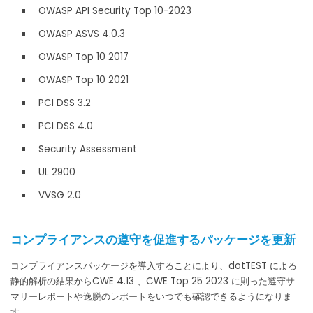
OWASP API Security Top 10-2023
OWASP ASVS 4.0.3
OWASP Top 10 2017
OWASP Top 10 2021
PCI DSS 3.2
PCI DSS 4.0
Security Assessment
UL 2900
VVSG 2.0
コンプライアンスの遵守を促進するパッケージを更新
コンプライアンスパッケージを導入することにより、dotTEST による
静的解析の結果からCWE 4.13 、CWE Top 25 2023 に則った遵守サ
マリーレポートや逸脱のレポートをいつでも確認できるようになりま
す。