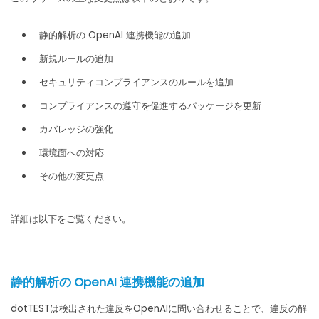
静的解析の OpenAI 連携機能の追加
新規ルールの追加
セキュリティコンプライアンスのルールを追加
コンプライアンスの遵守を促進するパッケージを更新
カバレッジの強化
環境面への対応
その他の変更点
詳細は以下をご覧ください。
静的解析の OpenAI 連携機能の追加
dotTESTは検出された違反をOpenAIに問い合わせることで、違反の解