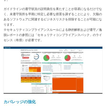
ガイドラインの遵守状況の説明責任を果たすことが容易になるだけでな
く、未遵守箇所を早期に特定し必要な措置を講ずることにより、欠陥の
あるソフトウェアに関連するビジネスリスクを排除することが可能にな
ります。
※セキュリティコンプライアンスルールによる静的解析および遵守／逸
脱レポートの参照には「セキュリティコンプライアンスパック」のライ
センス（有償）が必要です。
カバレッジの強化