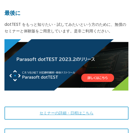
最後に
dotTEST をもっと知りたい・試してみたいという方のために、無償の
セミナーと体験版をご用意しています。是非ご利用ください。
セミナーの詳細・日程はこちら