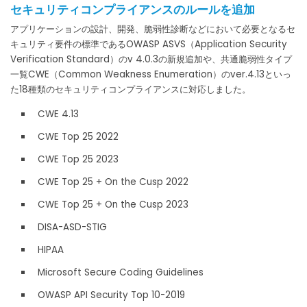
セキュリティコンプライアンスのルールを追加
アプリケーションの設計、開発、脆弱性診断などにおいて必要となるセ
キュリティ要件の標準であるOWASP ASVS（Application Security
Verification Standard）のv 4.0.3の新規追加や、共通脆弱性タイプ
一覧CWE（Common Weakness Enumeration）のver.4.13といっ
た18種類のセキュリティコンプライアンスに対応しました。
CWE 4.13
CWE Top 25 2022
CWE Top 25 2023
CWE Top 25 + On the Cusp 2022
CWE Top 25 + On the Cusp 2023
DISA-ASD-STIG
HIPAA
Microsoft Secure Coding Guidelines
OWASP API Security Top 10-2019