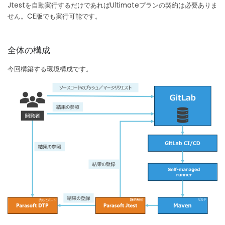
Jtestを自動実行するだけであればUltimateプランの契約は必要ありま
せん。CE版でも実行可能です。
全体の構成
今回構築する環境構成です。