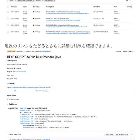
違反のリンクをたどるとさらに詳細な結果を確認できます。