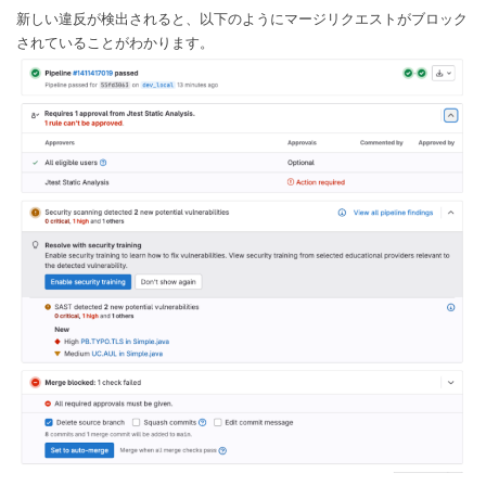
新しい違反が検出されると、以下のようにマージリクエストがブロック
されていることがわかります。