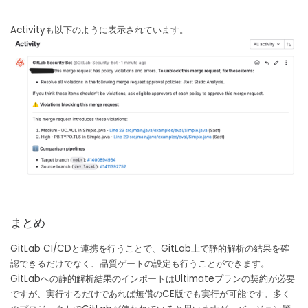
Activityも以下のように表示されています。
まとめ
GitLab CI/CDと連携を行うことで、GitLab上で静的解析の結果を確
認できるだけでなく、品質ゲートの設定も行うことができます。
GitLabへの静的解析結果のインポートはUltimateプランの契約が必要
ですが、実行するだけであれば無償のCE版でも実行が可能です。多く