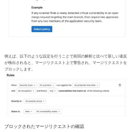
例えば、以下のような設定を行うことで前回の解析と比べて新しい違反
が検出されると、マージリクエスト上で警告され、マージリクエストを
ブロックします。
ブロックされたマージリクエストの確認