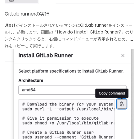
GitLab runnerの実行
JtestがインストールされているマシンにGitLab runnerをインストー
ルし、起動します。画面の「How do I install GitLab Runner?」のリ
ンクをクリックすると、右側にコマンドメニューが表示されるため、こ
れをコピーして実行します。