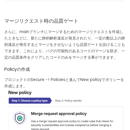
マージリクエスト時の品質ゲート
さらに、mainブランチにマージするためのマージリクエストを作成し
たときなどに、新たに静的解析違反が発見されたり、一定の数以上の静
的違反が発生するとマージをさせないような品質ゲートを設けることも
できます。これにより、バグの可能性のあるコードのマージを防ぎ、一
定の品質条件をクリアしたコードのみをマージする事ができます。
Policyの作成
プロジェクトのSecure -> Policiesと進んでNew policyでポリシーを
作成します。