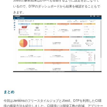
Jtestの解析結果はDTPへも登録するように設定をおこなって
いるので、DTPのダッシュボードから結果を確認することもで
きます。
まとめ
今回はJenkinsのフリースタイルジョブとJtest、DTPを利用したCI環
境の構築方法を紹介しました。CI環境には開発工数の削減、アプリケー