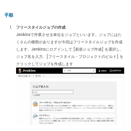
手順
フリースタイルジョブの作成
Jenkinsで作業させる単位をジョブといいます。ジョブにはた
くさんの種類がありますが今回はフリースタイルジョブを作成
します。Jenkinsにログインして [新規ジョブ作成] を選択し、
ジョブ名を入力、[フリースタイル・プロジェクトのビルド] を
クリックしてジョブを作成します