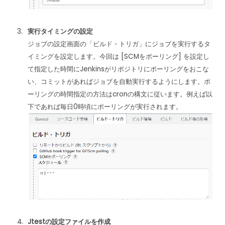
実行タイミングの設定
ジョブの設定画面の「ビルド・トリガ」にジョブを実行するタ
イミングを設定します。今回は [SCMをポーリング] を設定し
て指定した時間にJenkinsがリポジトリにポーリングをおこな
い、コミットがあればジョブを自動実行するようにします。ポ
ーリングの時間指定の方法はcronの構文に従います。例えば以
下であれば毎日0時頃にポーリングが実行されます。
Jtestの設定ファイルを作成