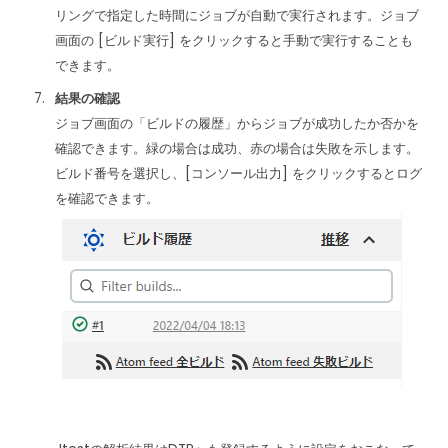
リングで指定した時間にジョブが自動で実行されます。ジョブ
画面の [ビルド実行] をクリックすると手動で実行することも
できます。
結果の確認
ジョブ画面の「ビルドの履歴」からジョブが成功したか否かを
確認できます。緑の場合は成功、赤の場合は失敗を示します。
ビルド番号を選択し、[コンソール出力] をクリックするとログ
を確認できます。