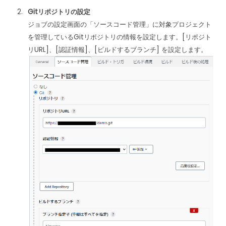
Gitリポジトリの設定
ジョブの設定画面の「ソースコード管理」に対象プロジェクト
を管理しているGitリポジトリの情報を設定します。[リポジト
リURL]、[認証情報]、[ビルドするブランチ] を設定します。