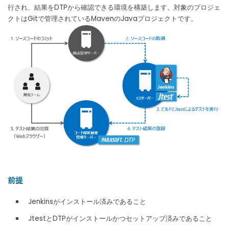
行され、結果をDTPから確認できる環境を構築します。対象のプロジェ
クトはGitで管理されているMavenのJavaプロジェクトです。
前提
Jenkinsがインストール済みであること
JtestとDTPがインストールかつセットアップ済みであること