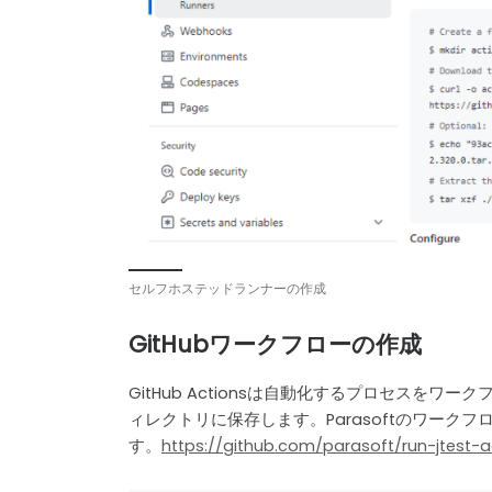
セルフホステッドランナーの作成
GitHubワークフローの作成
GitHub Actionsは自動化するプロセスをワーク
ィレクトリに保存します。Parasoftのワークフ
す。
https://github.com/parasoft/run-jtest-a