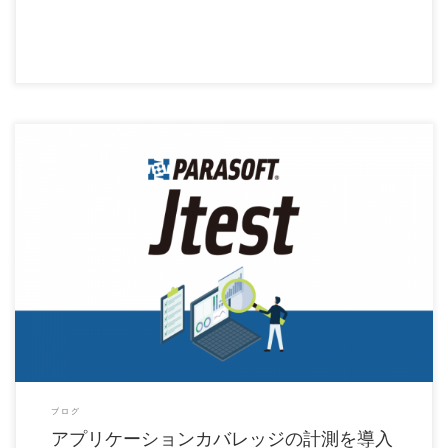
アプリケーションカバレッジ機能とは？ 手動や自動の画面操作、またはバッチ呼び出
しなどにより実行された […]
ブログ
アプリケーションカバレッジの計測を導入