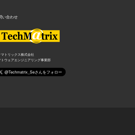
問い合わせ
クマトリックス株式会社
フトウェアエンジニアリング事業部