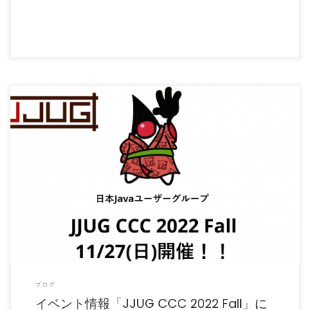
この度、日本Javaユーザーグループ（JJUG）が主催している日本最大のJavaコミュ
ニティイベント […]
ブログ
イベント情報「JJUG CCC 2022 Fall」に