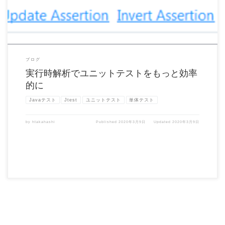
ブログ
実行時解析でユニットテストをもっと効率
的に
Javaテスト
Jtest
ユニットテスト
単体テスト
by
htakahashi
Published
2020年3月9日
Updated
2020年3月9日