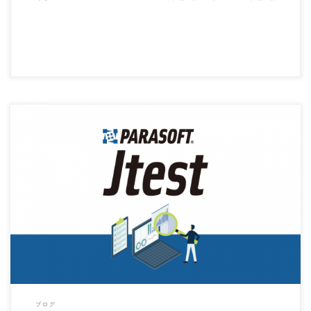
テストケースの書き方は、開発でそれほど重要だとは思えないかもしれません。しか
し、テスターが最高の仕事 […]
ブログ