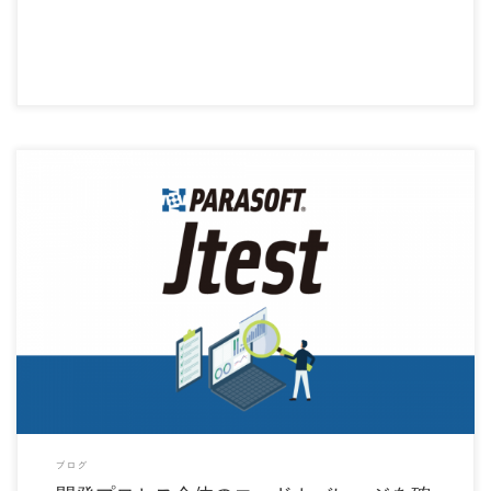
コードカバレッジとは、テスト実行時にソースコードのどの部分が実行され、どの部
分が実行されていないかを […]
ブログ