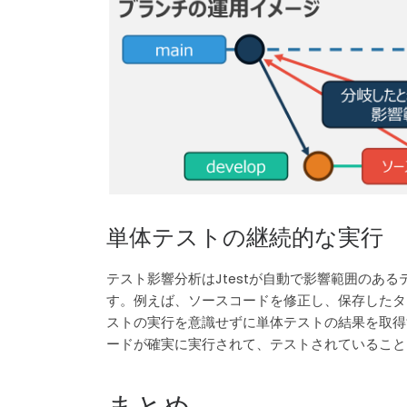
単体テストの継続的な実行
テスト影響分析はJtestが自動で影響範囲のあ
す。例えば、ソースコードを修正し、保存したタ
ストの実行を意識せずに単体テストの結果を取得
ードが確実に実行されて、テストされていること
まとめ