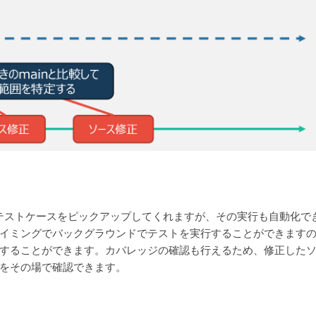
るテストケースをピックアップしてくれますが、その実行も自動化で
イミングでバックグラウンドでテストを実行することができます
することができます。カバレッジの確認も行えるため、修正した
をその場で確認できます。