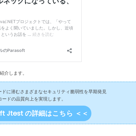
紹介します。
 Javaコードに潜むさまざまなセキュリティ脆弱性を早期発見
コードの品質向上を実現します。
oft Jtest の詳細はこちら ＜＜