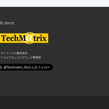
問い合わせ
クマトリックス株式会社
フトウェアエンジニアリング事業部