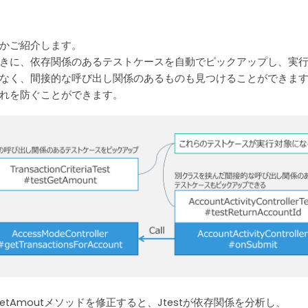
かご紹介します。
きに、依存関係のあるテストケースを自動でピックアップし、実
なく、間接的な呼び出し関係のあるものも見つけることができま
れを防ぐことができます。
ラスのgetAmoutメソッドを修正すると、Jtestが依存関係を分析し、