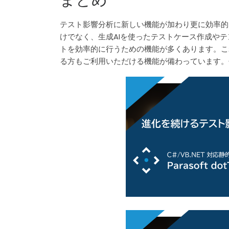
テスト影響分析に新しい機能が加わり更に効率的に
けでなく、生成AIを使ったテストケース作成や
トを効率的に行うための機能が多くあります。こ
る方もご利用いただける機能が備わっています。