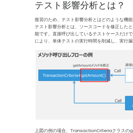
テスト影響分析とは？
復習のため、テスト影響分析とはどのような機能
テスト影響分析とは、ソースコードを修正したと
能です。直接呼び出しているテストケースだけで
により、単体テストの実行時間を削減し、実行漏
上図の例の場合、TransactionCriteriaク