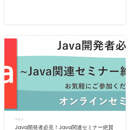
Java開発の中で、「作業工数を減らしたい」「簡単に品質改善を行いたい」等、考え
たことはありませんか […]
ブログ
Java開発者必見！Java関連セミナー絶賛