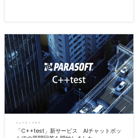
ニュース
ブログ
「C++test」新サービス AIチャットボッ